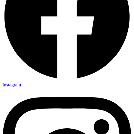
Instagram