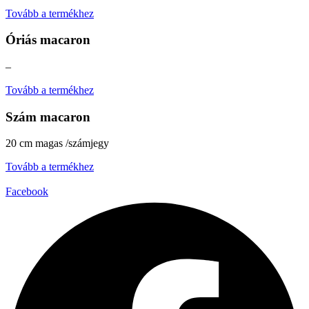
Tovább a termékhez
Óriás macaron
–
Tovább a termékhez
Szám macaron
20 cm magas /számjegy
Tovább a termékhez
Facebook