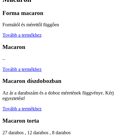
Forma macaron
Formától és mérettől függően
Tovább a termékhez
Macaron
–
Tovább a termékhez
Macaron díszdobozban
Az ár a darabszám és a doboz méretének függvénye. Kérj
egyeztetést!
Tovább a termékhez
Macaron torta
27 darabos , 12 darabos , 8 darabos