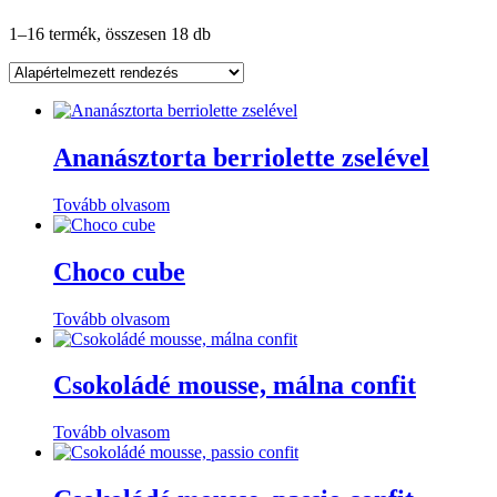
1–16 termék, összesen 18 db
Ananásztorta berriolette zselével
Tovább olvasom
Choco cube
Tovább olvasom
Csokoládé mousse, málna confit
Tovább olvasom