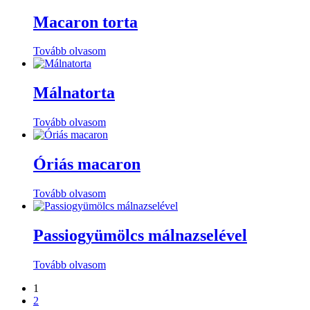
Macaron torta
Tovább olvasom
Málnatorta
Tovább olvasom
Óriás macaron
Tovább olvasom
Passiogyümölcs málnazselével
Tovább olvasom
1
2