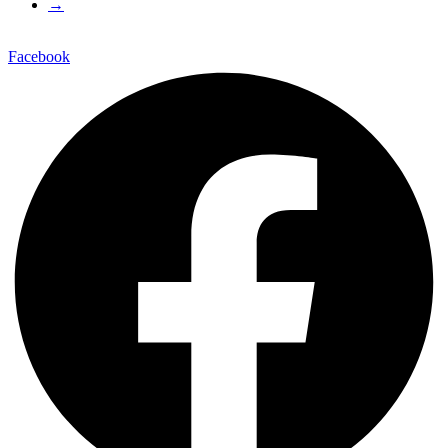
→
Facebook