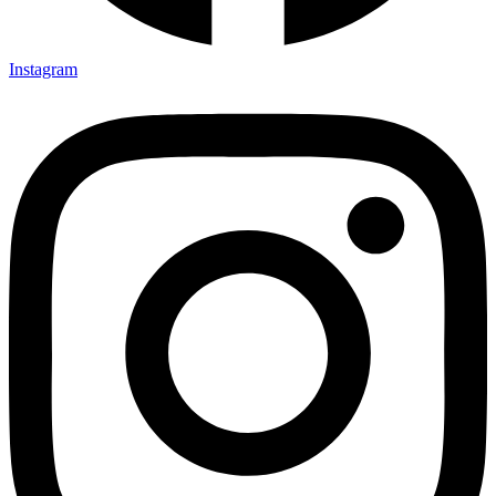
Instagram