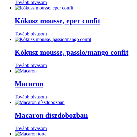
Tovább olvasom
Kókusz mousse, eper confit
Tovább olvasom
Kókusz mousse, passio/mango confit
Tovább olvasom
Macaron
Tovább olvasom
Macaron díszdobozban
Tovább olvasom