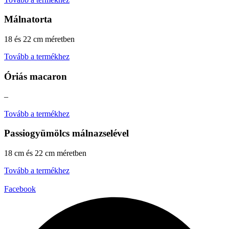
Málnatorta
18 és 22 cm méretben
Tovább a termékhez
Óriás macaron
–
Tovább a termékhez
Passiogyümölcs málnazselével
18 cm és 22 cm méretben
Tovább a termékhez
Facebook