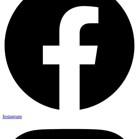
Instagram