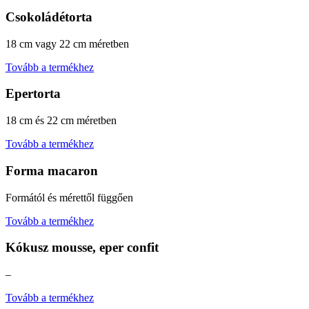
Csokoládétorta
18 cm vagy 22 cm méretben
Tovább a termékhez
Epertorta
18 cm és 22 cm méretben
Tovább a termékhez
Forma macaron
Formától és mérettől függően
Tovább a termékhez
Kókusz mousse, eper confit
–
Tovább a termékhez