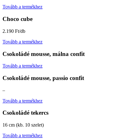
Tovább a termékhez
Choco cube
2.190 Ft/db
Tovább a termékhez
Csokoládé mousse, málna confit
Tovább a termékhez
Csokoládé mousse, passio confit
–
Tovább a termékhez
Csokoládé tekercs
16 cm (kb. 10 szelet)
Tovább a termékhez