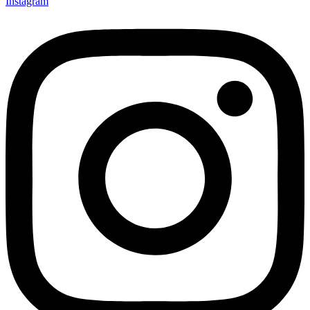
Instagram